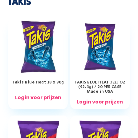
TAKIS
Takis Blue Heat 18 x 90g
TAKIS BLUE HEAT 3.25 OZ
(92.3g) / 20 PER CASE
Made in USA
Login voor prijzen
Login voor prijzen