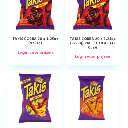
TAKIS COBRA 20 x 3.25oz
TAKIS COBRA 20 x 3.25oz
(92.3g)
(92.3g) PALLET DEAL 112
Case
Login voor prijzen
Login voor prijzen