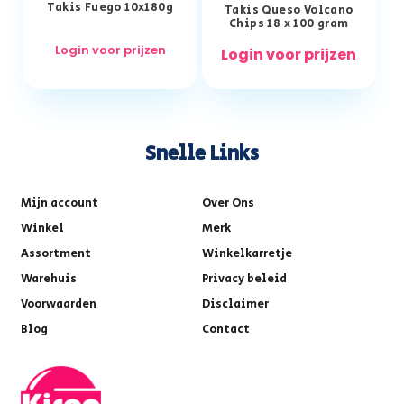
Takis Fuego 10x180g
Takis Queso Volcano
Chips 18 x 100 gram
Login voor prijzen
Login voor prijzen
Snelle Links
Mijn account
Over Ons
Winkel
Merk
Assortment
Winkelkarretje
Warehuis
Privacy beleid
Voorwaarden
Disclaimer
Blog
Contact