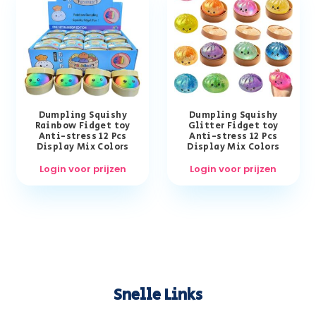
Dumpling Squishy
Dumpling Squishy
Rainbow Fidget toy
Glitter Fidget toy
Anti-stress 12 Pcs
Anti-stress 12 Pcs
Display Mix Colors
Display Mix Colors
Login voor prijzen
Login voor prijzen
Snelle Links