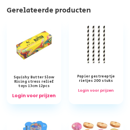
Gerelateerde producten
Papier gestreeptje
Squishy Butter Slow
rietjes 200 stuks
Rising stress relief
toys 13cm 12pcs
Login voor prijzen
Login voor prijzen