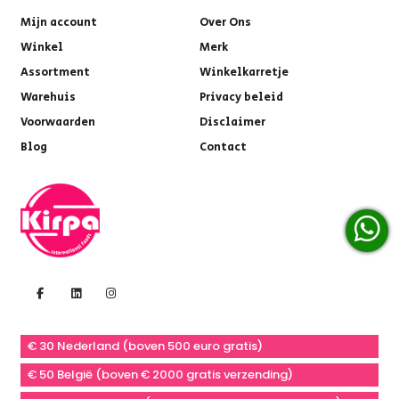
Mijn account
Over Ons
Winkel
Merk
Assortment
Winkelkarretje
Warehuis
Privacy beleid
Voorwaarden
Disclaimer
Blog
Contact
€ 30 Nederland (boven 500 euro gratis)
€ 50 België (boven € 2000 gratis verzending)