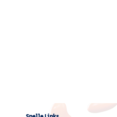
Snelle Links