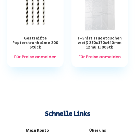
Gestreifte
T-Shirt Tragetaschen
Papierstrohhalme 200
weiß 250x370x440mm
Stück
12mu 1500Stk
Für Preise anmelden
Für Preise anmelden
Schnelle Links
Mein Konto
Über uns