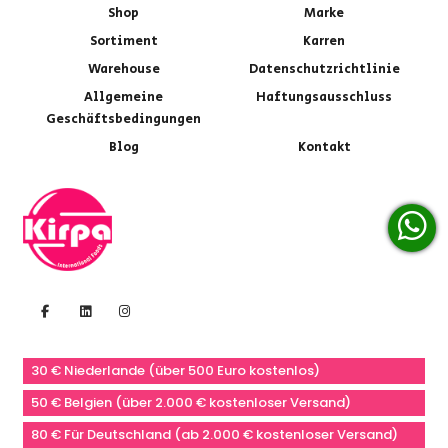
Shop
Marke
Sortiment
Karren
Warehouse
Datenschutzrichtlinie
Allgemeine
Haftungsausschluss
Geschäftsbedingungen
Blog
Kontakt
30 € Niederlande (über 500 Euro kostenlos)
50 € Belgien (über 2.000 € kostenloser Versand)
80 € Für Deutschland (ab 2.000 € kostenloser Versand)