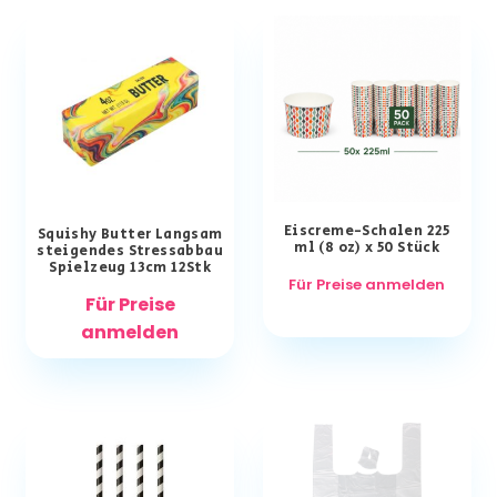
Eiscreme-Schalen 225
Squishy Butter Langsam
ml (8 oz) x 50 Stück
steigendes Stressabbau
Spielzeug 13cm 12Stk
Für Preise anmelden
Für Preise
anmelden