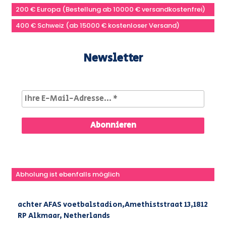
200 € Europa (Bestellung ab 10000 € versandkostenfrei)
400 € Schweiz (ab 15000 € kostenloser Versand)
Newsletter
Abholung ist ebenfalls möglich
achter AFAS voetbalstadion,Amethiststraat 13,1812
RP Alkmaar, Netherlands