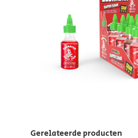
Gerelateerde producten