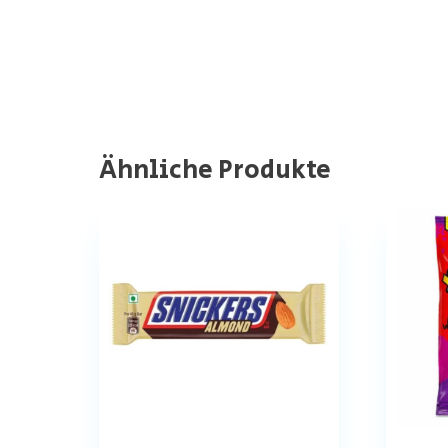
Ähnliche Produkte