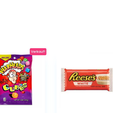
Verkauf!