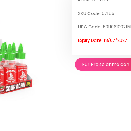
SKU Code: 07155
UPC Code: 501106100715
Expiry Date: 18/07/2027
Für Preise anmelden