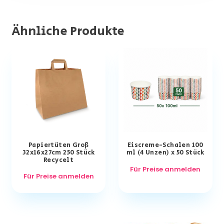
Ähnliche Produkte
Papiertüten Groß
Eiscreme-Schalen 100
32x16x27cm 250 Stück
ml (4 Unzen) x 50 Stück
Recycelt
Für Preise anmelden
Für Preise anmelden