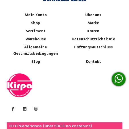
Mein Konto
Über uns
Shop
Marke
Sortiment
Karren
Warehouse
Datenschutzrichtlinie
Allgemeine
Haftungsausschluss
Geschäftsbedingungen
Blog
Kontakt
30 € Niederlande (über 500 Euro kostenlos)