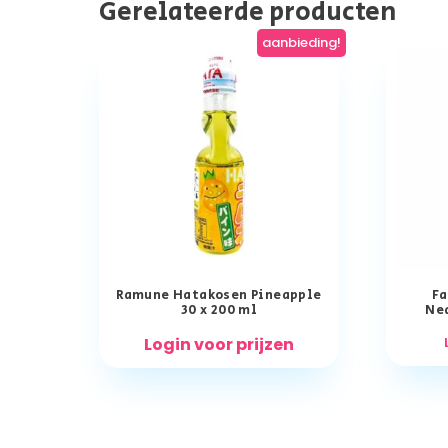
Gerelateerde producten
aanbieding!
Ramune Hatakosen Pineapple
Fa
30 x 200 ml
Ne
Login voor prijzen