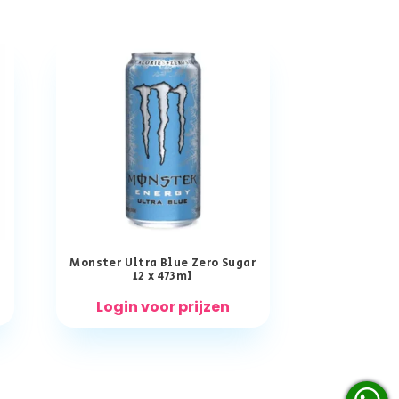
Monster Ultra Blue Zero Sugar
12 x 473ml
Login voor prijzen