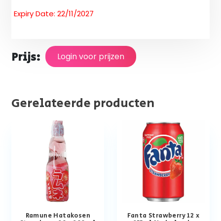
Expiry Date: 22/11/2027
Prijs:
Login voor prijzen
Gerelateerde producten
Ramune Hatakosen
Fanta Strawberry 12 x