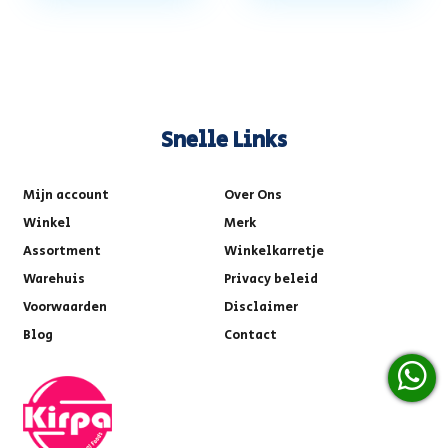
Snelle Links
Mijn account
Over Ons
Winkel
Merk
Assortment
Winkelkarretje
Warehuis
Privacy beleid
Voorwaarden
Disclaimer
Blog
Contact