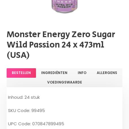
Monster Energy Zero Sugar
Wild Passion 24 x 473ml
(USA)
BESTELLEN
INGREDIËNTEN
INFO
ALLERGENS
VOEDINGSWAARDE
Inhoud: 24 stuk
SKU Code: 99495
UPC Code: 070847899495