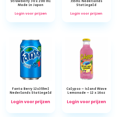
Strawberry 30 x 200 ml
355ml Nederlands
Made in Japan
Statiegeld
Login voor prijzen
Login voor prijzen
Fanta Berry 12x355ml
Calypso – Island Wave
Nederlands Statiegeld
Lemonade – 12 x 16oz
Login voor prijzen
Login voor prijzen