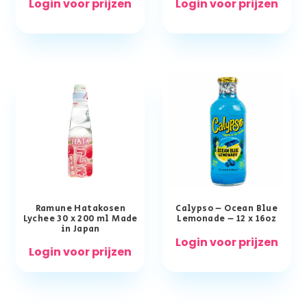
Login voor prijzen
Login voor prijzen
Ramune Hatakosen
Calypso – Ocean Blue
Lychee 30 x 200 ml Made
Lemonade – 12 x 16oz
in Japan
Login voor prijzen
Login voor prijzen