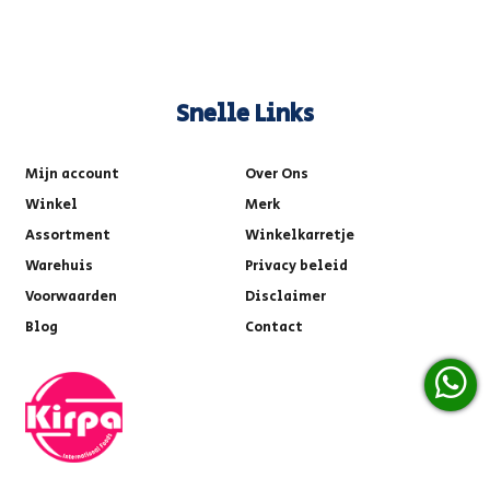
Snelle Links
Mijn account
Over Ons
Winkel
Merk
Assortment
Winkelkarretje
Warehuis
Privacy beleid
Voorwaarden
Disclaimer
Blog
Contact