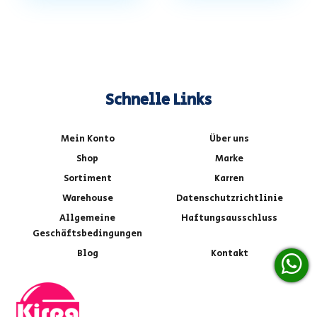
Schnelle Links
Mein Konto
Über uns
Shop
Marke
Sortiment
Karren
Warehouse
Datenschutzrichtlinie
Allgemeine
Haftungsausschluss
Geschäftsbedingungen
Blog
Kontakt