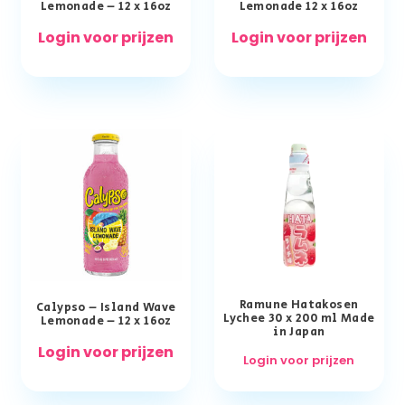
Lemonade – 12 x 16oz
Lemonade 12 x 16oz
Login voor prijzen
Login voor prijzen
Ramune Hatakosen
Calypso – Island Wave
Lychee 30 x 200 ml Made
Lemonade – 12 x 16oz
in Japan
Login voor prijzen
Login voor prijzen