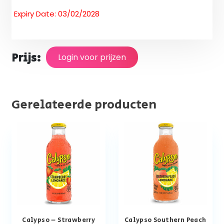
Expiry Date: 03/02/2028
Prijs:
Login voor prijzen
Gerelateerde producten
Calypso – Strawberry
Calypso Southern Peach