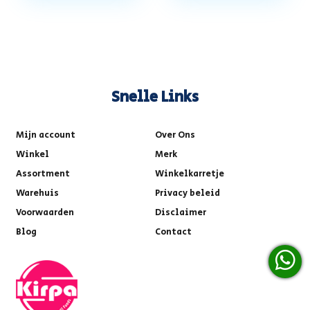
Snelle Links
Mijn account
Over Ons
Winkel
Merk
Assortment
Winkelkarretje
Warehuis
Privacy beleid
Voorwaarden
Disclaimer
Blog
Contact