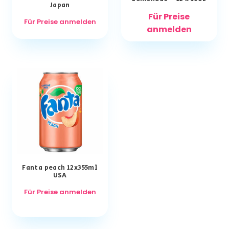
Japan
Für Preise
Für Preise anmelden
anmelden
Fanta peach 12x355ml
USA
Für Preise anmelden