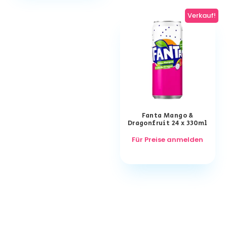
Verkauf!
Fanta Mango &
Dragonfruit 24 x 330ml
Für Preise anmelden