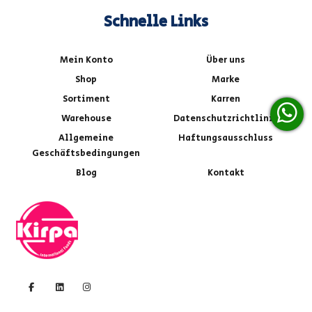
Schnelle Links
Mein Konto
Über uns
Shop
Marke
Sortiment
Karren
Warehouse
Datenschutzrichtlinie
Allgemeine
Haftungsausschluss
Geschäftsbedingungen
Blog
Kontakt