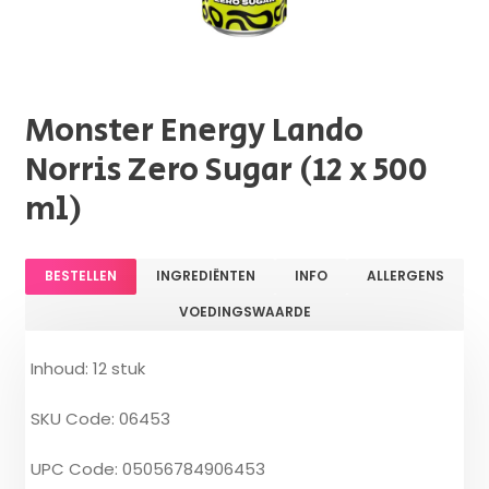
Monster Energy Lando
Norris Zero Sugar (12 x 500
ml)
BESTELLEN
INGREDIËNTEN
INFO
ALLERGENS
VOEDINGSWAARDE
Inhoud: 12 stuk
SKU Code: 06453
UPC Code: 05056784906453