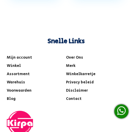
Snelle Links
Mijn account
Over Ons
Winkel
Merk
Assortment
Winkelkarretje
Warehuis
Privacy beleid
Voorwaarden
Disclaimer
Blog
Contact