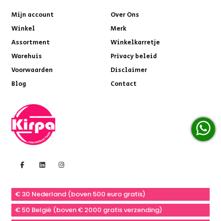
Mijn account
Over Ons
Winkel
Merk
Assortment
Winkelkarretje
Warehuis
Privacy beleid
Voorwaarden
Disclaimer
Blog
Contact
€ 30 Nederland (boven 500 euro gratis)
€ 50 België (boven € 2000 gratis verzending)