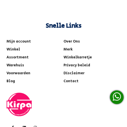
Snelle Links
Mijn account
Over Ons
Winkel
Merk
Assortment
Winkelkarretje
Warehuis
Privacy beleid
Voorwaarden
Disclaimer
Blog
Contact