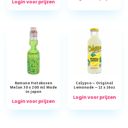
Login voor prijzen
Ramune Hatakosen
Calypso – Original
Melon 30 x 200 ml Made
Lemonade – 12 x 16oz
in japan
Login voor prijzen
Login voor prijzen