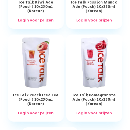
Ice Talk Kiwi Ade
Ice Talk Passion Mango
(Pouch) 10x230ml
Ade (Pouch) 10x230ml
(Korean)
(Korean)
Login voor prijzen
Login voor prijzen
Ice Talk Peach Iced Tea
Ice Talk Pomegranate
(Pouch) 10x230ml
Ade (Pouch) 10x230ml
(Korean)
(Korean)
Login voor prijzen
Login voor prijzen