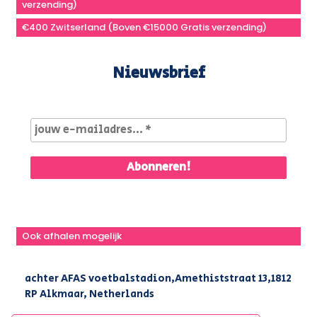
verzending)
€400 Zwitserland (Boven €15000 Gratis verzending)
Nieuwsbrief
Ook afhalen mogelijk
achter AFAS voetbalstadion,Amethiststraat 13,1812
RP Alkmaar, Netherlands