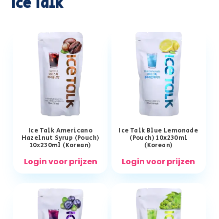
Ice Talk
Ice Talk Americano
Ice Talk Blue Lemonade
Hazelnut Syrup (Pouch)
(Pouch) 10x230ml
10x230ml (Korean)
(Korean)
Login voor prijzen
Login voor prijzen