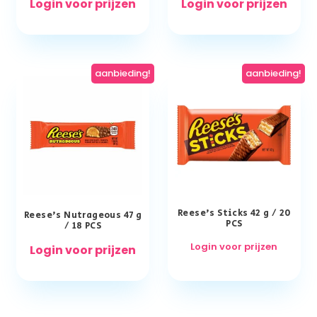
Login voor prijzen
Login voor prijzen
aanbieding!
aanbieding!
Reese’s Sticks 42 g / 20
Reese’s Nutrageous 47 g
PCS
/ 18 PCS
Login voor prijzen
Login voor prijzen