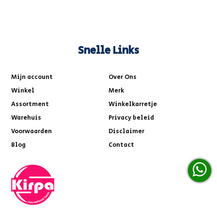
Snelle Links
Mijn account
Over Ons
Winkel
Merk
Assortment
Winkelkarretje
Warehuis
Privacy beleid
Voorwaarden
Disclaimer
Blog
Contact