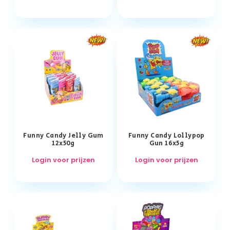
Funny Candy Jelly Gum
Funny Candy Lollypop
12x50g
Gun 16x5g
Login voor prijzen
Login voor prijzen