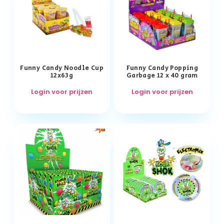
Funny Candy Noodle Cup
Funny Candy Popping
12x63g
Garbage 12 x 40 gram
Login voor prijzen
Login voor prijzen