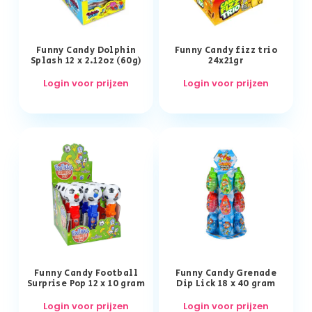
Funny Candy Dolphin
Funny Candy fizz trio
Splash 12 x 2.12oz (60g)
24x21gr
Login voor prijzen
Login voor prijzen
Funny Candy Football
Funny Candy Grenade
Surprise Pop 12 x 10 gram
Dip Lick 18 x 40 gram
Login voor prijzen
Login voor prijzen