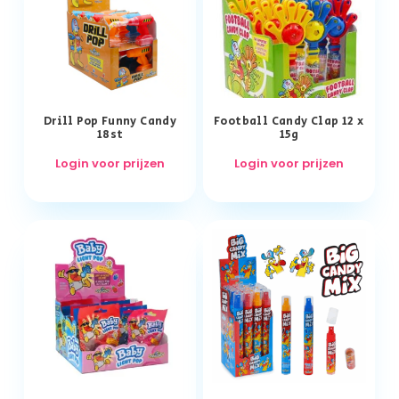
Drill Pop Funny Candy
Football Candy Clap 12 x
18st
15g
Login voor prijzen
Login voor prijzen