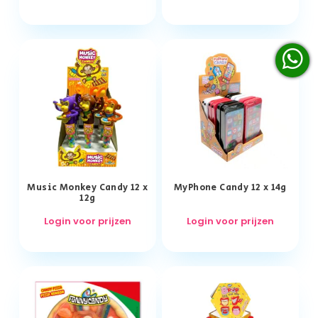
Music Monkey Candy 12 x
MyPhone Candy 12 x 14g
12g
Login voor prijzen
Login voor prijzen