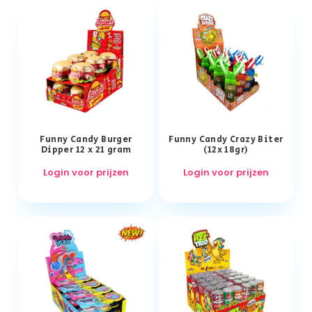
Funny Candy Burger
Funny Candy Crazy Biter
Dipper 12 x 21 gram
(12x 18gr)
Login voor prijzen
Login voor prijzen