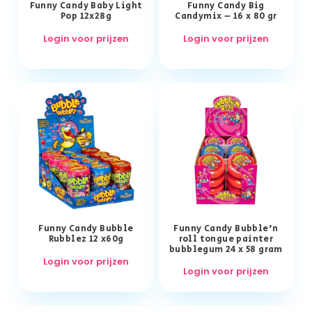
Funny Candy Baby Light
Funny Candy Big
Pop 12x28g
Candymix – 16 x 80 gr
Login voor prijzen
Login voor prijzen
Funny Candy Bubble
Funny Candy Bubble’n
Rubblez 12 x60g
roll tongue painter
bubblegum 24 x 58 gram
Login voor prijzen
Login voor prijzen