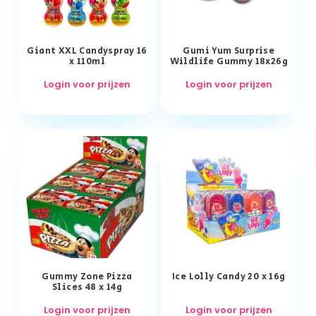
Giant XXL Candyspray 16
Gumi Yum Surprise
x 110ml
Wildlife Gummy 18x26g
Login voor prijzen
Login voor prijzen
Gummy Zone Pizza
Ice Lolly Candy 20 x 16g
Slices 48 x 14g
Login voor prijzen
Login voor prijzen