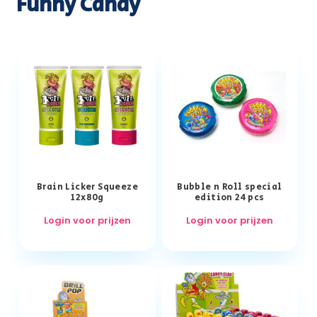
Funny Candy
Brain Licker Squeeze
Bubble n Roll special
12x80g
edition 24 pcs
Login voor prijzen
Login voor prijzen