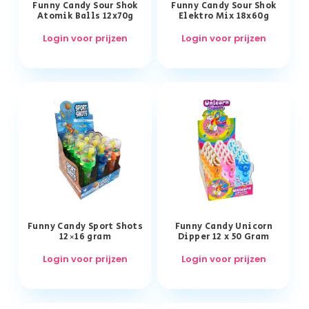
Funny Candy Sour Shok
Funny Candy Sour Shok
Atomik Balls 12x70g
Elektro Mix 18x60g
Login voor prijzen
Login voor prijzen
Funny Candy Sport Shots
Funny Candy Unicorn
12×16 gram
Dipper 12 x 50 Gram
Login voor prijzen
Login voor prijzen