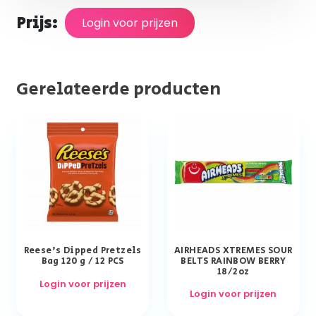
Prijs:
Login voor prijzen
Gerelateerde producten
Reese’s Dipped Pretzels
AIRHEADS XTREMES SOUR
Bag 120 g / 12 PCS
BELTS RAINBOW BERRY
18/2oz
Login voor prijzen
Login voor prijzen