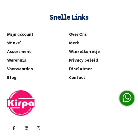
Snelle Links
Mijn account
Over Ons
Winkel
Merk
Assortment
Winkelkarretje
Warehuis
Privacy beleid
Voorwaarden
Disclaimer
Blog
Contact