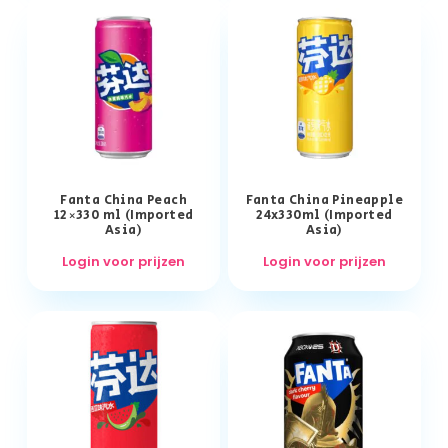
Fanta China Peach
Fanta China Pineapple
12×330 ml (Imported
24x330ml (Imported
Asia)
Asia)
Login voor prijzen
Login voor prijzen