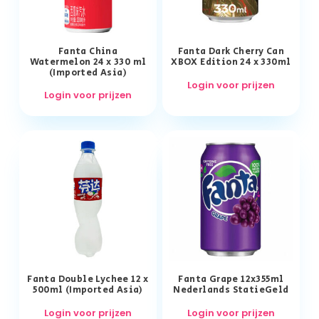
Fanta China
Fanta Dark Cherry Can
Watermelon 24 x 330 ml
XBOX Edition 24 x 330ml
(Imported Asia)
Login voor prijzen
Login voor prijzen
Fanta Double Lychee 12 x
Fanta Grape 12x355ml
500ml (Imported Asia)
Nederlands StatieGeld
Login voor prijzen
Login voor prijzen