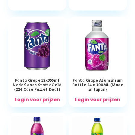
Fanta Grape 12x355ml
Fanta Grape Aluminium
Nederlands StatieGeld
Bottle 24 x 300ML (Made
(224 Case Pallet Deal)
in Japan)
Login voor prijzen
Login voor prijzen