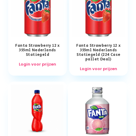
Fanta Strawberry 12 x
Fanta Strawberry 12 x
355ml Nederlands
355ml Nederlands
Statiegeld
Statiegeld (224 Case
pallet Deal)
Login voor prijzen
Login voor prijzen