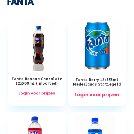
FANTA
Fanta Banana Chocolate
Fanta Berry 12x355ml
12x500ml (Imported)
Nederlands Statiegeld
Login voor prijzen
Login voor prijzen