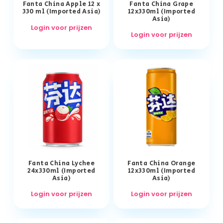
Fanta China Apple 12 x
Fanta China Grape
330 ml (Imported Asia)
12x330ml (Imported
Asia)
Login voor prijzen
Login voor prijzen
Fanta China Lychee
Fanta China Orange
24x330ml (Imported
12x330ml (Imported
Asia)
Asia)
Login voor prijzen
Login voor prijzen