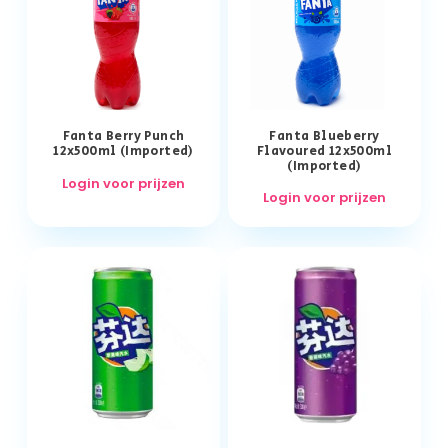
Fanta Berry Punch
Fanta Blueberry
12x500ml (Imported)
Flavoured 12x500ml
(Imported)
Login voor prijzen
Login voor prijzen