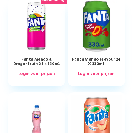
Fanta Mango &
Fanta Mango Flavour 24
Dragonfruit 24 x 330ml
X 330ml
Login voor prijzen
Login voor prijzen