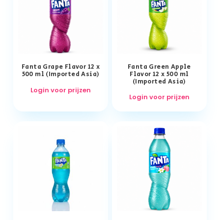
Fanta Grape Flavor 12 x
Fanta Green Apple
500 ml (Imported Asia)
Flavor 12 x 500 ml
(Imported Asia)
Login voor prijzen
Login voor prijzen