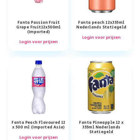
Fanta Passion Fruit
Fanta peach 12x355ml
Grape Fruit12x500ml
Nederlands Statiegeld
(Imported)
Login voor prijzen
Login voor prijzen
Fanta Peach Flavoured 12
Fanta Pineapple 12 x
x 500 ml (Imported Asia)
355ml Nederlands
Statiegeld
Login voor prijzen