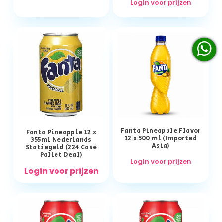
Login voor prijzen
Fanta Pineapple Flavor
Fanta Pineapple 12 x
12 x 500 ml (Imported
355ml Nederlands
Asia)
Statiegeld (224 Case
Pallet Deal)
Login voor prijzen
Login voor prijzen