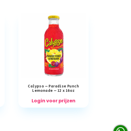
Calypso – Paradise Punch
Lemonade – 12 x 16oz
Login voor prijzen