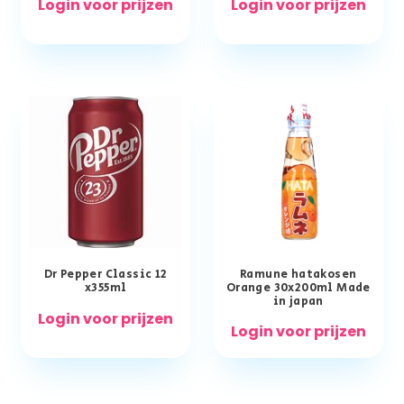
Login voor prijzen
Login voor prijzen
Dr Pepper Classic 12
Ramune hatakosen
x355ml
Orange 30x200ml Made
in japan
Login voor prijzen
Login voor prijzen