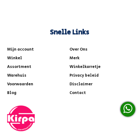
Snelle Links
Mijn account
Over Ons
Winkel
Merk
Assortment
Winkelkarretje
Warehuis
Privacy beleid
Voorwaarden
Disclaimer
Blog
Contact