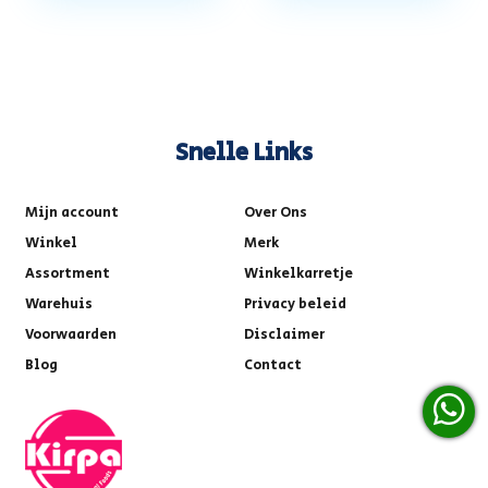
Snelle Links
Mijn account
Over Ons
Winkel
Merk
Assortment
Winkelkarretje
Warehuis
Privacy beleid
Voorwaarden
Disclaimer
Blog
Contact