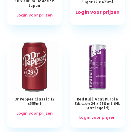
30 x 200 ml Made in
Sugar 12 x 473ml
Japan
Login voor prijzen
Login voor prijzen
Dr Pepper Classic 12
Red Bull Acai Purple
x355ml
Edition 24 x 250 ml (NL
Statiegeld)
Login voor prijzen
Login voor prijzen