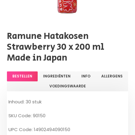
Ramune Hatakosen
Strawberry 30 x 200 ml
Made in Japan
BESTELLEN
INGREDIËNTEN
INFO
ALLERGENS
VOEDINGSWAARDE
Inhoud: 30 stuk
SKU Code: 90150
UPC Code: 14902494090150