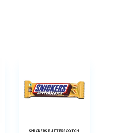
SNICKERS BUTTERSCOTCH