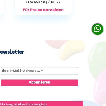
FLAVOUR 40 g / 15 PCS
Für Preise anmelden
ewsletter
bholung ist ebenfalls möglich