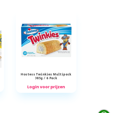
Hostess Twinkies Multipack
385g / 6 Pack
Login voor prijzen