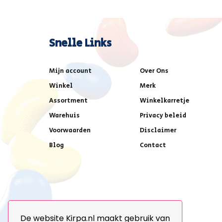
Snelle Links
Mijn account
Over Ons
Winkel
Merk
Assortment
Winkelkarretje
Warehuis
Privacy beleid
Voorwaarden
Disclaimer
Blog
Contact
De website Kirpa.nl maakt gebruik van