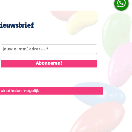
ieuwsbrief
ok afhalen mogelijk