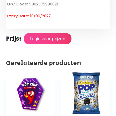
UPC Code: 5902379990621
Expiry Date: 10/06/2027
Prijs:
Login voor prijzen
Gerelateerde producten