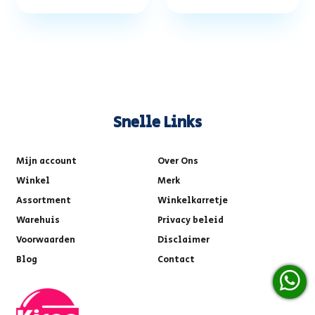
Snelle Links
Mijn account
Over Ons
Winkel
Merk
Assortment
Winkelkarretje
Warehuis
Privacy beleid
Voorwaarden
Disclaimer
Blog
Contact