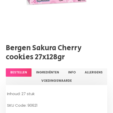
Bergen Sakura Cherry
cookies 27x128gr
BESTELLEN
INGREDIËNTEN
INFO
ALLERGENS
VOEDINGSWAARDE
Inhoud: 27 stuk
SKU Code: 90621