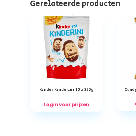
Gerelateerde producten
Kinder Kinderini 10 x 250g
Candy
Login voor prijzen