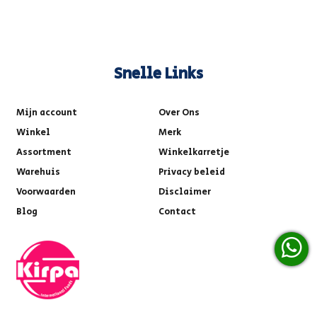
Snelle Links
Mijn account
Over Ons
Winkel
Merk
Assortment
Winkelkarretje
Warehuis
Privacy beleid
Voorwaarden
Disclaimer
Blog
Contact