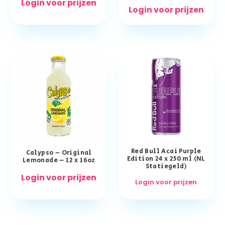
Login voor prijzen
Login voor prijzen
Red Bull Acai Purple
Calypso – Original
Edition 24 x 250 ml (NL
Lemonade – 12 x 16oz
Statiegeld)
Login voor prijzen
Login voor prijzen