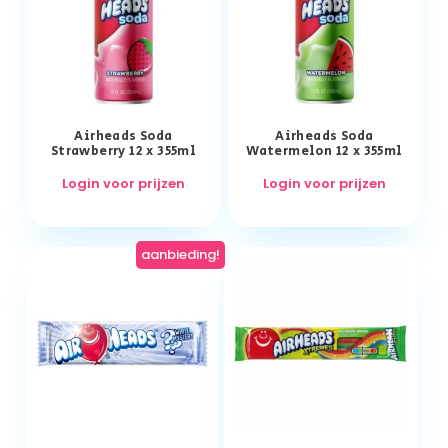
Airheads Soda
Airheads Soda
Strawberry 12 x 355ml
Watermelon 12 x 355ml
Login voor prijzen
Login voor prijzen
aanbieding!