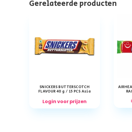
Gerelateerde producten
SNICKERS BUTTERSCOTCH
AIRHEA
FLAVOUR 40 g / 15 PCS Asia
RA
Login voor prijzen