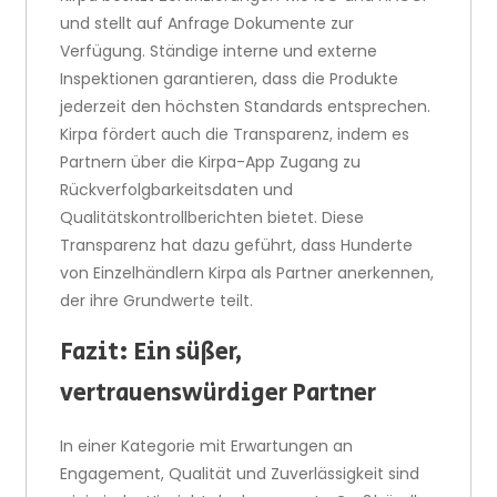
und stellt auf Anfrage Dokumente zur
Verfügung. Ständige interne und externe
Inspektionen garantieren, dass die Produkte
jederzeit den höchsten Standards entsprechen.
Kirpa fördert auch die Transparenz, indem es
Partnern über die Kirpa-App Zugang zu
Rückverfolgbarkeitsdaten und
Qualitätskontrollberichten bietet. Diese
Transparenz hat dazu geführt, dass Hunderte
von Einzelhändlern Kirpa als Partner anerkennen,
der ihre Grundwerte teilt.
Fazit: Ein süßer,
vertrauenswürdiger Partner
In einer Kategorie mit Erwartungen an
Engagement, Qualität und Zuverlässigkeit sind