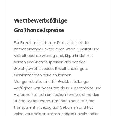
Wettbewerbsfähige
Großhandelspreise
Für Einzelhändler ist der Preis vielleicht der
entscheidende Faktor, auch wenn Qualität und
Vielfalt ebenso wichtig sind. Kirpa findet mit
seinen Großhandelspreisen das richtige
Gleichgewicht, sodass Einzelhändler gute
Gewinnmargen erzielen können.
Mengenrabatte sind für Großbestellungen
verfügbar, was bedeutet, dass Supermärkte und
Hypermärkte sich eindecken können, ohne das
Budget zu sprengen. Darüber hinaus ist Kirpa
transparent in Bezug auf Gebühren und hat
keine versteckten Kosten, sodass Einzelhändler