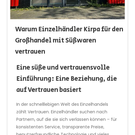
Warum Einzelhändler Kirpa für den
Großhandel mit Süßwaren
vertrauen
Eine süße und vertrauensvolle
Einführung: Eine Beziehung, die
auf Vertrauen basiert
In der schnelllebigen Welt des Einzelhandels
zählt Vertrauen. Einzelhändler suchen nach
Partnern, auf die sie sich verlassen können – für
konsistenten Service, transparente Preise,
benutzerfreundliche Technologie und vieles