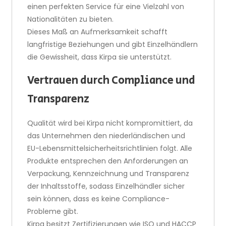
einen perfekten Service für eine Vielzahl von
Nationalitäten zu bieten.
Dieses Maß an Aufmerksamkeit schafft
langfristige Beziehungen und gibt Einzelhändlern
die Gewissheit, dass Kirpa sie unterstützt.
Vertrauen durch Compliance und
Transparenz
Qualität wird bei Kirpa nicht kompromittiert, da
das Unternehmen den niederländischen und
EU-Lebensmittelsicherheitsrichtlinien folgt. Alle
Produkte entsprechen den Anforderungen an
Verpackung, Kennzeichnung und Transparenz
der Inhaltsstoffe, sodass Einzelhändler sicher
sein können, dass es keine Compliance-
Probleme gibt.
Kirpa besitzt Zertifizierungen wie ISO und HACCP