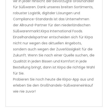
wir in jeder Hinsicht der bevorzugte Großhändler
für Süßwaren. Dank unseres breiten Sortiments,
robuster Logistik, digitaler Lösungen und
Compliance-Standards ist das Unternehmen
der Allround-Partner für den niederländischen
Süßwarenmarkt.Kirpa International Foods.
Einzelhandelspartner entscheiden sich für Kirpa
nicht nur wegen des aktuellen Angebots,
sondern auch wegen der Zuverlässigkeit für die
Zukunft. Wenn Sie nach einer Quelle suchen, die
Qualität in jeden Bissen und Komfort in jede
Bestellung bringt, dann ist Kirpa die richtige Wahl
für Sie.
Probieren Sie noch heute die Kirpa-App aus und
erleben Sie den Großhandels-Süßwareneinkauf
wie nie zuvor!