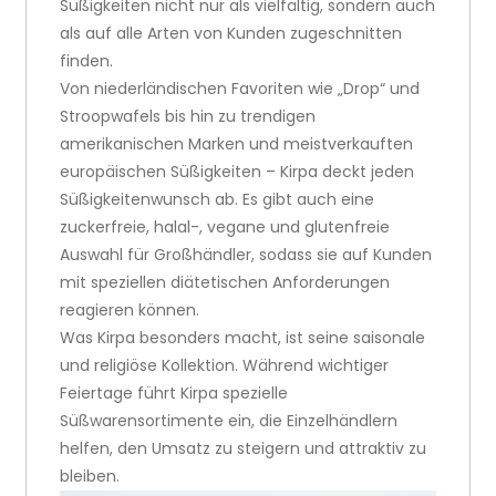
Süßigkeiten nicht nur als vielfältig, sondern auch
als auf alle Arten von Kunden zugeschnitten
finden.
Von niederländischen Favoriten wie „Drop“ und
Stroopwafels bis hin zu trendigen
amerikanischen Marken und meistverkauften
europäischen Süßigkeiten – Kirpa deckt jeden
Süßigkeitenwunsch ab. Es gibt auch eine
zuckerfreie, halal-, vegane und glutenfreie
Auswahl für Großhändler, sodass sie auf Kunden
mit speziellen diätetischen Anforderungen
reagieren können.
Was Kirpa besonders macht, ist seine saisonale
und religiöse Kollektion. Während wichtiger
Feiertage führt Kirpa spezielle
Süßwarensortimente ein, die Einzelhändlern
helfen, den Umsatz zu steigern und attraktiv zu
bleiben.