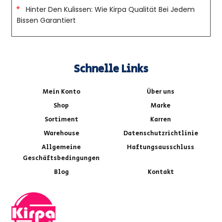
Hinter Den Kulissen: Wie Kirpa Qualität Bei Jedem
Bissen Garantiert
Schnelle Links
Mein Konto
Über uns
Shop
Marke
Sortiment
Karren
Warehouse
Datenschutzrichtlinie
Allgemeine
Haftungsausschluss
Geschäftsbedingungen
Blog
Kontakt