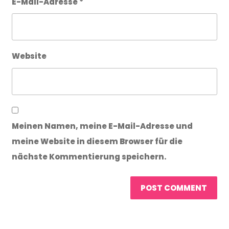
E-Mail-Adresse
*
Website
Meinen Namen, meine E-Mail-Adresse und
meine Website in diesem Browser für die
nächste Kommentierung speichern.