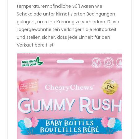
temperaturempfindliche Süßwaren wie
Schokolade unter klimatisierten Bedingungen
gelagert, um eine Körnung zu verhindern. Diese
Lagergewohnheiten verlängern die Haltbarkeit
und stellen sicher, dass jede Einheit für den
Verkauf bereit ist.