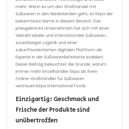
mehr. Wenn es um den Großhandel mit
Süßwaren in den Niederlanden geht, ist Kirpa der
bekannteste Name in diesem Bereich. Das
preisgekrönte Unternehmen hat sich mit einer
Vielzahl lokaler und internationaler Süßwaren,
zuverlässiger Logistik und einer
zukunftsorientierten digitalen Plattform als
Experte in der Süßwarenlieferkette etabliert.
Dieser Beitrag beleuchtet die Gründe, warum
immer mehr Einzelhändler Kirpa als ihren
Online-Großhändler für Süßwaren
vertrauen.Kirpa International Foods
Einzigartig: Geschmack und
Frische der Produkte sind
unübertroffen