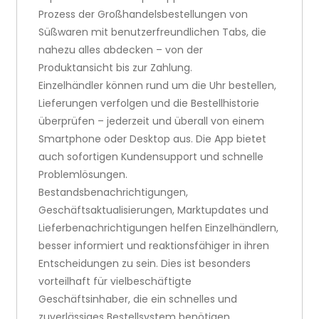
Prozess der Großhandelsbestellungen von
Süßwaren mit benutzerfreundlichen Tabs, die
nahezu alles abdecken – von der
Produktansicht bis zur Zahlung.
Einzelhändler können rund um die Uhr bestellen,
Lieferungen verfolgen und die Bestellhistorie
überprüfen – jederzeit und überall von einem
Smartphone oder Desktop aus. Die App bietet
auch sofortigen Kundensupport und schnelle
Problemlösungen.
Bestandsbenachrichtigungen,
Geschäftsaktualisierungen, Marktupdates und
Lieferbenachrichtigungen helfen Einzelhändlern,
besser informiert und reaktionsfähiger in ihren
Entscheidungen zu sein. Dies ist besonders
vorteilhaft für vielbeschäftigte
Geschäftsinhaber, die ein schnelles und
zuverlässiges Bestellsystem benötigen.