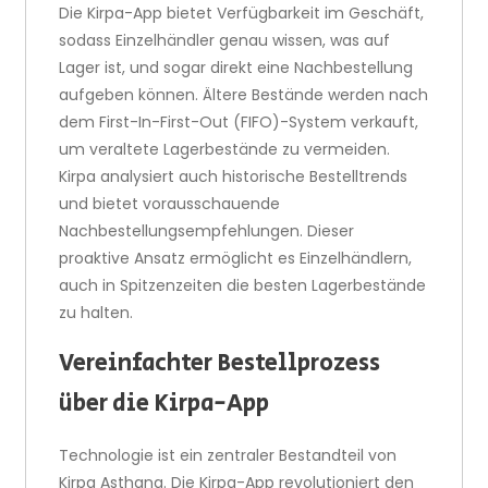
Die Kirpa-App bietet Verfügbarkeit im Geschäft,
sodass Einzelhändler genau wissen, was auf
Lager ist, und sogar direkt eine Nachbestellung
aufgeben können. Ältere Bestände werden nach
dem First-In-First-Out (FIFO)-System verkauft,
um veraltete Lagerbestände zu vermeiden.
Kirpa analysiert auch historische Bestelltrends
und bietet vorausschauende
Nachbestellungsempfehlungen. Dieser
proaktive Ansatz ermöglicht es Einzelhändlern,
auch in Spitzenzeiten die besten Lagerbestände
zu halten.
Vereinfachter Bestellprozess
über die Kirpa-App
Technologie ist ein zentraler Bestandteil von
Kirpa Asthana. Die Kirpa-App revolutioniert den