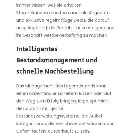
immer wissen, was sie erhalten.
Stammkunden erhalten saisonale Angebote
und exklusive regelmäßige Deals, die darauf
ausgelegt sind, die Rentabilität zu steigern und
ihr Geschäft wettbewerbsfähig zu machen.
Intelligentes
Bestandsmanagement und
schnelle Nachbestellung
Das Management des Lagerbestands kann
einen Einzelhändler scheitern lassen oder auf
den Weg zum Erfolg bringen. Kirpa optimiert
dies durch intelligente
Bestandsverwaltungssysteme, die Artikel
kategorisieren, die verschwendet werden oder
Gefahr laufen, ausverkauft zu sein.