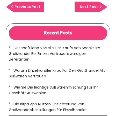
Previous
Next
Previous Post
Next Post
Post
Post
Recent Posts
Geschäftliche Vorteile Des Kaufs Von Snacks Im
Großhandel Bei Einem Vertrauenswürdigen
Lieferanten
Warum Einzelhändler Kirpa Für Den Großhandel Mit
Süßwaren Vertrauen
Wie Sie Die Richtige Süßwarenmischung Für Ihr
Geschäft Auswählen
Die Kirpa App Nutzen: Erleichterung Von
Großhandelsbestellungen Für Einzelhändler