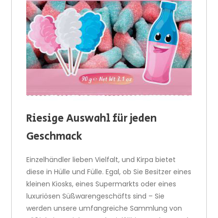
Riesige Auswahl für jeden
Geschmack
Einzelhändler lieben Vielfalt, und Kirpa bietet
diese in Hülle und Fülle. Egal, ob Sie Besitzer eines
kleinen Kiosks, eines Supermarkts oder eines
luxuriösen Süßwarengeschäfts sind – Sie
werden unsere umfangreiche Sammlung von