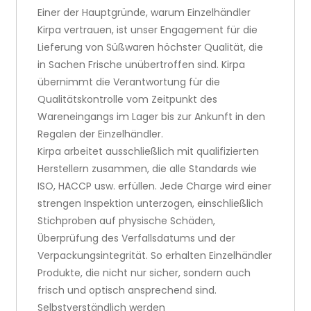
Einer der Hauptgründe, warum Einzelhändler
Kirpa vertrauen, ist unser Engagement für die
Lieferung von Süßwaren höchster Qualität, die
in Sachen Frische unübertroffen sind. Kirpa
übernimmt die Verantwortung für die
Qualitätskontrolle vom Zeitpunkt des
Wareneingangs im Lager bis zur Ankunft in den
Regalen der Einzelhändler.
Kirpa arbeitet ausschließlich mit qualifizierten
Herstellern zusammen, die alle Standards wie
ISO, HACCP usw. erfüllen. Jede Charge wird einer
strengen Inspektion unterzogen, einschließlich
Stichproben auf physische Schäden,
Überprüfung des Verfallsdatums und der
Verpackungsintegrität. So erhalten Einzelhändler
Produkte, die nicht nur sicher, sondern auch
frisch und optisch ansprechend sind.
Selbstverständlich werden