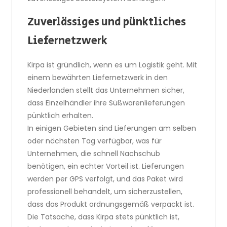
Zuverlässiges und pünktliches
Liefernetzwerk
Kirpa ist gründlich, wenn es um Logistik geht. Mit
einem bewährten Liefernetzwerk in den
Niederlanden stellt das Unternehmen sicher,
dass Einzelhändler ihre Süßwarenlieferungen
pünktlich erhalten.
In einigen Gebieten sind Lieferungen am selben
oder nächsten Tag verfügbar, was für
Unternehmen, die schnell Nachschub
benötigen, ein echter Vorteil ist. Lieferungen
werden per GPS verfolgt, und das Paket wird
professionell behandelt, um sicherzustellen,
dass das Produkt ordnungsgemäß verpackt ist.
Die Tatsache, dass Kirpa stets pünktlich ist,