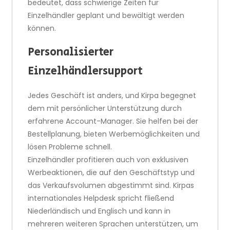
bedeutet, dass schwierige Zeiten für
Einzelhändler geplant und bewältigt werden
können.
Personalisierter
Einzelhändlersupport
Jedes Geschäft ist anders, und Kirpa begegnet
dem mit persönlicher Unterstützung durch
erfahrene Account-Manager. Sie helfen bei der
Bestellplanung, bieten Werbemöglichkeiten und
lösen Probleme schnell.
Einzelhändler profitieren auch von exklusiven
Werbeaktionen, die auf den Geschäftstyp und
das Verkaufsvolumen abgestimmt sind. Kirpas
internationales Helpdesk spricht fließend
Niederländisch und Englisch und kann in
mehreren weiteren Sprachen unterstützen, um