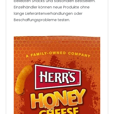
beliebten Snacks und saisonalen Bestsellern.
Einzelhändler können neue Produkte ohne
lange Lieferantenverhandlungen oder
Beschaffungsprobleme testen.