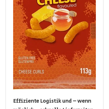
Effiziente Logistik und – wenn