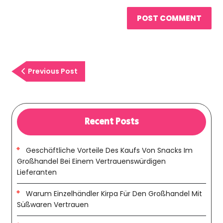
Previous
Previous Post
Post
Recent Posts
Geschäftliche Vorteile Des Kaufs Von Snacks Im
Großhandel Bei Einem Vertrauenswürdigen
Lieferanten
Warum Einzelhändler Kirpa Für Den Großhandel Mit
Süßwaren Vertrauen