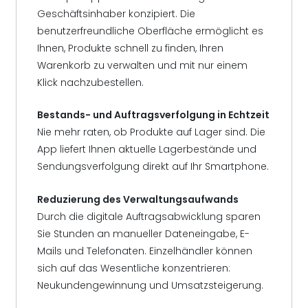
Geschäftsinhaber konzipiert. Die
benutzerfreundliche Oberfläche ermöglicht es
Ihnen, Produkte schnell zu finden, Ihren
Warenkorb zu verwalten und mit nur einem
Klick nachzubestellen.
Bestands- und Auftragsverfolgung in Echtzeit
Nie mehr raten, ob Produkte auf Lager sind. Die
App liefert Ihnen aktuelle Lagerbestände und
Sendungsverfolgung direkt auf Ihr Smartphone.
Reduzierung des Verwaltungsaufwands
Durch die digitale Auftragsabwicklung sparen
Sie Stunden an manueller Dateneingabe, E-
Mails und Telefonaten. Einzelhändler können
sich auf das Wesentliche konzentrieren:
Neukundengewinnung und Umsatzsteigerung.