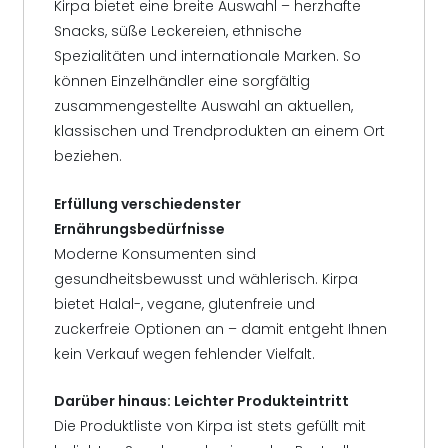
Kirpa bietet eine breite Auswahl – herzhafte
Snacks, süße Leckereien, ethnische
Spezialitäten und internationale Marken. So
können Einzelhändler eine sorgfältig
zusammengestellte Auswahl an aktuellen,
klassischen und Trendprodukten an einem Ort
beziehen.
Erfüllung verschiedenster
Ernährungsbedürfnisse
Moderne Konsumenten sind
gesundheitsbewusst und wählerisch. Kirpa
bietet Halal-, vegane, glutenfreie und
zuckerfreie Optionen an – damit entgeht Ihnen
kein Verkauf wegen fehlender Vielfalt.
Darüber hinaus: Leichter Produkteintritt
Die Produktliste von Kirpa ist stets gefüllt mit