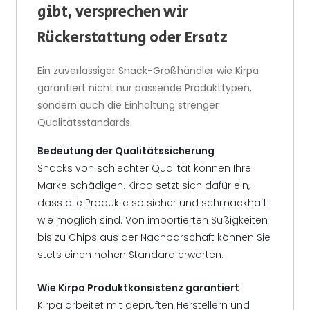
gibt, versprechen wir
Rückerstattung oder Ersatz
Ein zuverlässiger Snack-Großhändler wie Kirpa
garantiert nicht nur passende Produkttypen,
sondern auch die Einhaltung strenger
Qualitätsstandards.
Bedeutung der Qualitätssicherung
Snacks von schlechter Qualität können Ihre
Marke schädigen. Kirpa setzt sich dafür ein,
dass alle Produkte so sicher und schmackhaft
wie möglich sind. Von importierten Süßigkeiten
bis zu Chips aus der Nachbarschaft können Sie
stets einen hohen Standard erwarten.
Wie Kirpa Produktkonsistenz garantiert
Kirpa arbeitet mit geprüften Herstellern und