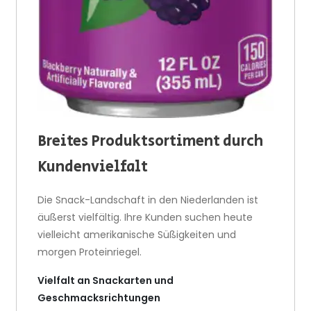
Breites Produktsortiment durch
Kundenvielfalt
Die Snack-Landschaft in den Niederlanden ist
äußerst vielfältig. Ihre Kunden suchen heute
vielleicht amerikanische Süßigkeiten und
morgen Proteinriegel.
Vielfalt an Snackarten und
Geschmacksrichtungen