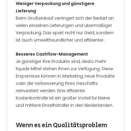
Weniger Verpackung und günstigere
Lieferung
Beim Großeinkauf verringert sich der Bedarf an
vielen einzelnen Lieferungen und übermäßiger
Verpackung. Das spart nicht nur Geld, sondern
ist auch umweltfreundlicher und effizienter.
Besseres Cashflow-Management
Je günstiger Ihre Produkte sind, desto mehr
liquide Mittel stehen Ihnen zur Verfügung. Diese
Ersparnisse können in Marketing, neue Produkte
oder die Verbesserung Ihres Geschäfts
reinvestiert werden. Eine effiziente
Kostenkontrolle ist ein großer Vorteil für kleine
und mittlere Einzelhändler in den Niederlanden.
Wenn es ein Qualitätsproblem