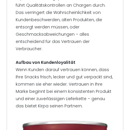
führt Qualitätskontrollen an Chargen durch.
Das verringert die Wahrscheinlichkeit von
Kundenbeschwerden, alten Produkten, die
entsorgt werden müssen, oder
Geschmacksabweichungen – alles
entscheidend für das Vertrauen der
Verbraucher.
Aufbau von Kundenloyalität
Wenn Kunden darauf vertrauen können, dass
Ihre Snacks frisch, lecker und gut verpackt sind,
kommen sie eher wieder. Vertrauen in Ihre
Marke beginnt bei einem konsistenten Produkt
und einer zuverlässigen Lieferkette – genau
das bietet Kirpa seinen Partnern.