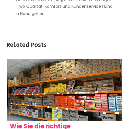
– wo Qualität, Komfort und Kundenservice Hand
in Hand gehen.
Related Posts
Wie Sie die richtige