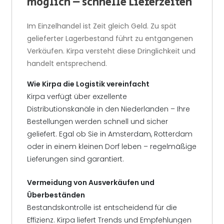
möglich – schnelle Lieferzeiten
Im Einzelhandel ist Zeit gleich Geld. Zu spät
gelieferter Lagerbestand führt zu entgangenen
Verkäufen. Kirpa versteht diese Dringlichkeit und
handelt entsprechend.
Wie Kirpa die Logistik vereinfacht
Kirpa verfügt über exzellente
Distributionskanäle in den Niederlanden – Ihre
Bestellungen werden schnell und sicher
geliefert. Egal ob Sie in Amsterdam, Rotterdam
oder in einem kleinen Dorf leben – regelmäßige
Lieferungen sind garantiert.
Vermeidung von Ausverkäufen und
Überbeständen
Bestandskontrolle ist entscheidend für die
Effizienz. Kirpa liefert Trends und Empfehlungen