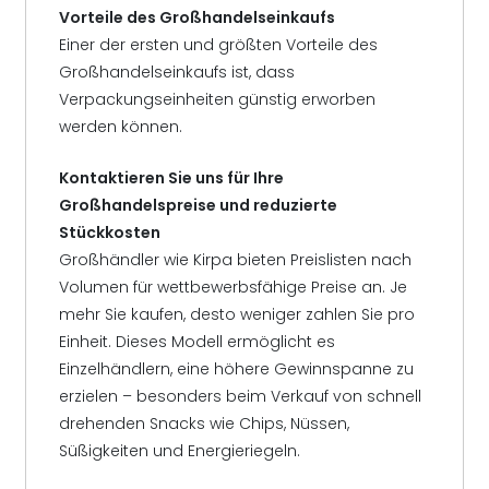
Vorteile des Großhandelseinkaufs
Einer der ersten und größten Vorteile des
Großhandelseinkaufs ist, dass
Verpackungseinheiten günstig erworben
werden können.
Kontaktieren Sie uns für Ihre
Großhandelspreise und reduzierte
Stückkosten
Großhändler wie Kirpa bieten Preislisten nach
Volumen für wettbewerbsfähige Preise an. Je
mehr Sie kaufen, desto weniger zahlen Sie pro
Einheit. Dieses Modell ermöglicht es
Einzelhändlern, eine höhere Gewinnspanne zu
erzielen – besonders beim Verkauf von schnell
drehenden Snacks wie Chips, Nüssen,
Süßigkeiten und Energieriegeln.