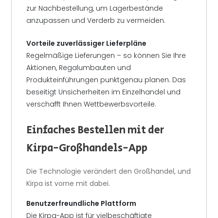
zur Nachbestellung, um Lagerbestände
anzupassen und Verderb zu vermeiden.
Vorteile zuverlässiger Lieferpläne
Regelmäßige Lieferungen – so können Sie Ihre
Aktionen, Regalumbauten und
Produkteinführungen punktgenau planen. Das
beseitigt Unsicherheiten im Einzelhandel und
verschafft Ihnen Wettbewerbsvorteile.
Einfaches Bestellen mit der
Kirpa-Großhandels-App
Die Technologie verändert den Großhandel, und
Kirpa ist vorne mit dabei.
Benutzerfreundliche Plattform
Die Kirpa-App ist für vielbeschäftigte