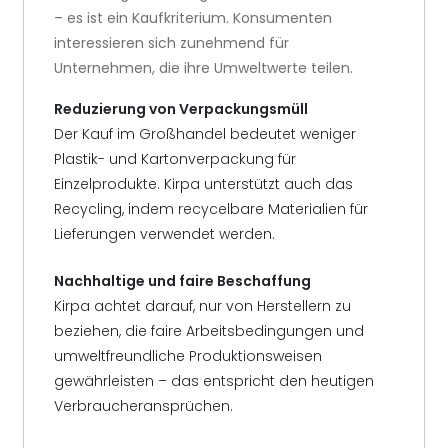
– es ist ein Kaufkriterium. Konsumenten
interessieren sich zunehmend für
Unternehmen, die ihre Umweltwerte teilen.
Reduzierung von Verpackungsmüll
Der Kauf im Großhandel bedeutet weniger
Plastik- und Kartonverpackung für
Einzelprodukte. Kirpa unterstützt auch das
Recycling, indem recycelbare Materialien für
Lieferungen verwendet werden.
Nachhaltige und faire Beschaffung
Kirpa achtet darauf, nur von Herstellern zu
beziehen, die faire Arbeitsbedingungen und
umweltfreundliche Produktionsweisen
gewährleisten – das entspricht den heutigen
Verbraucheransprüchen.