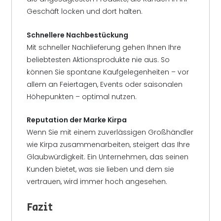
Geschäft locken und dort halten.
Schnellere Nachbestückung
Mit schneller Nachlieferung gehen Ihnen Ihre
beliebtesten Aktionsprodukte nie aus. So
können Sie spontane Kaufgelegenheiten – vor
allem an Feiertagen, Events oder saisonalen
Höhepunkten – optimal nutzen.
Reputation der Marke Kirpa
Wenn Sie mit einem zuverlässigen Großhändler
wie Kirpa zusammenarbeiten, steigert das Ihre
Glaubwürdigkeit. Ein Unternehmen, das seinen
Kunden bietet, was sie lieben und dem sie
vertrauen, wird immer hoch angesehen.
Fazit