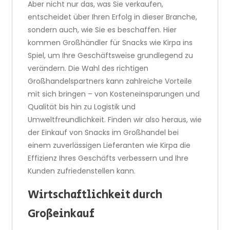
Aber nicht nur das, was Sie verkaufen,
entscheidet über Ihren Erfolg in dieser Branche,
sondern auch, wie Sie es beschaffen. Hier
kommen Großhändler für Snacks wie Kirpa ins
Spiel, um Ihre Geschäftsweise grundlegend zu
verändern. Die Wahl des richtigen
Großhandelspartners kann zahlreiche Vorteile
mit sich bringen – von Kosteneinsparungen und
Qualität bis hin zu Logistik und
Umweltfreundlichkeit. Finden wir also heraus, wie
der Einkauf von Snacks im Großhandel bei
einem zuverlässigen Lieferanten wie Kirpa die
Effizienz Ihres Geschäfts verbessern und Ihre
Kunden zufriedenstellen kann.
Wirtschaftlichkeit durch
Großeinkauf