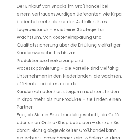
Der Einkauf von Snacks im Großhandel bei
einem vertrauenswürdigen Lieferanten wie Kirpa
bedeutet mehr als nur das Auffüllen Ihres
Lagerbestands – es ist eine Strategie für
Wachstum. Von Kosteneinsparung und
Qualitätssicherung über die Erfüllung vielfältiger
Kundenwünsche bis hin zur
Produktionszeitverkürzung und
Prozessoptimierung – die Vorteile sind vielfältig.
Unternehmen in den Niederlanden, die wachsen,
effizienter arbeiten oder die
Kundenzufriedenheit steigern möchten, finden
in Kirpa mehr als nur Produkte – sie finden einen
Partner.
Egal, ob Sie ein Einzelhandelsgeschäft, ein Café
oder einen Online-Shop betreiben – denken Sie
daran: Richtig abgewickelter Großhandel kann
ein echter Gamechanger sein. Wählen Sie Kirpa