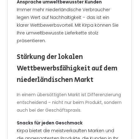
Ansprache umweltbewusster Kunden
Immer mehr niederländische Verbraucher
legen Wert auf Nachhaltigkeit – das ist ein
klarer Wettbewerbsvorteil. Mit Kirpa können Sie
Ihre umweltbewusste Lieferkette stolz
präsentieren.
Stärkung der lokalen
Wettbewerbsfähigkeit auf dem
niederländischen Markt
In einem übersättigten Markt ist Differenzierung
entscheidend – nicht nur beim Produkt, sondern
auch bei der Geschäftspraxis.
Snacks für jeden Geschmack
Kirpa bietet die meistverkauften Marken und
die angesagtesten Produkte, die Kunden in Ihr