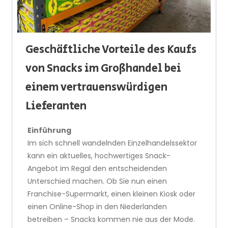
Geschäftliche Vorteile des Kaufs
von Snacks im Großhandel bei
einem vertrauenswürdigen
Lieferanten
Einführung
Im sich schnell wandelnden Einzelhandelssektor
kann ein aktuelles, hochwertiges Snack-
Angebot im Regal den entscheidenden
Unterschied machen. Ob Sie nun einen
Franchise-Supermarkt, einen kleinen Kiosk oder
einen Online-Shop in den Niederlanden
betreiben – Snacks kommen nie aus der Mode.