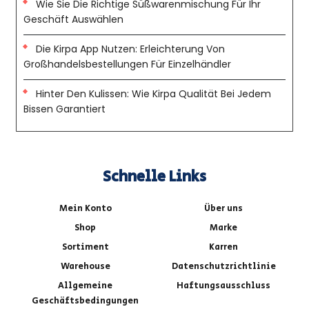
Wie Sie Die Richtige Süßwarenmischung Für Ihr
Geschäft Auswählen
Die Kirpa App Nutzen: Erleichterung Von
Großhandelsbestellungen Für Einzelhändler
Hinter Den Kulissen: Wie Kirpa Qualität Bei Jedem
Bissen Garantiert
Schnelle Links
Mein Konto
Über uns
Shop
Marke
Sortiment
Karren
Warehouse
Datenschutzrichtlinie
Allgemeine
Haftungsausschluss
Geschäftsbedingungen