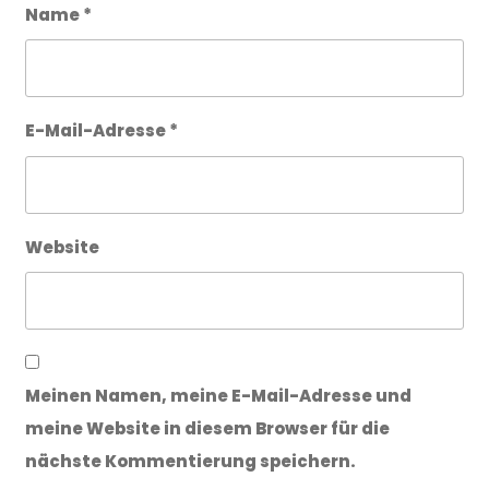
Name
*
E-Mail-Adresse
*
Website
Meinen Namen, meine E-Mail-Adresse und
meine Website in diesem Browser für die
nächste Kommentierung speichern.