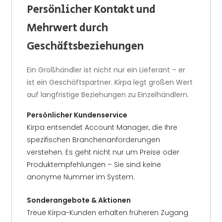
Persönlicher Kontakt und
Mehrwert durch
Geschäftsbeziehungen
Ein Großhändler ist nicht nur ein Lieferant – er
ist ein Geschäftspartner. Kirpa legt großen Wert
auf langfristige Beziehungen zu Einzelhändlern.
Persönlicher Kundenservice
Kirpa entsendet Account Manager, die Ihre
spezifischen Branchenanforderungen
verstehen. Es geht nicht nur um Preise oder
Produktempfehlungen – Sie sind keine
anonyme Nummer im System.
Sonderangebote & Aktionen
Treue Kirpa-Kunden erhalten früheren Zugang