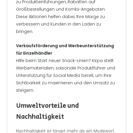
zu Produkteinführungen, Rabatten auf
Großbestellungen und Kombi-Angeboten.
Diese Aktionen helfen dabei, Ihre Marge zu
verbessern und Kunden in den Laden zu
bringen.
Verkaufsförderung und Werbeunterstützung
für Einzelhändler
Hilfe beim Start neuer Snack-Linien? Kirpa stellt
Werbematerialien, saisonale Produktführer und
Unterstützung für Social Media bereit, um Ihre
Sichtbarkeit zu maximieren und den Umsatz zu
steigern.
Umweltvorteile und
Nachhaltigkeit
Nachhaltigkeit ist längst mehr als ein Modewort