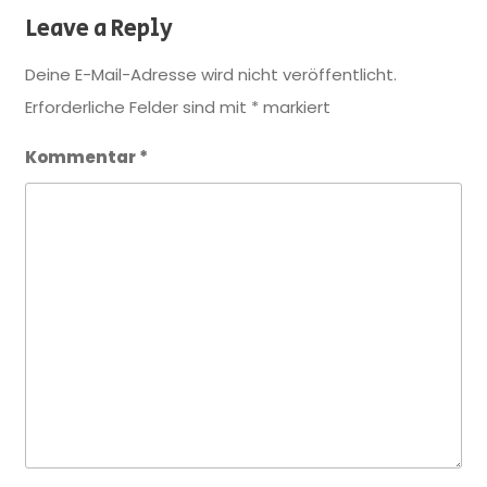
Leave a Reply
Deine E-Mail-Adresse wird nicht veröffentlicht.
Erforderliche Felder sind mit
*
markiert
Kommentar
*