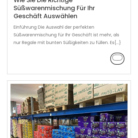
Wie Sie Die Richtige
Süßwarenmischung Für Ihr
Geschäft Auswählen
Einführung Die Auswahl der perfekten
Süßwarenmischung für Ihr Geschäft ist mehr, als
nur Regale mit bunten Süßigkeiten zu füllen. Es{...}
LEES
VERDER