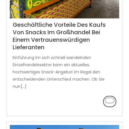
Geschäftliche Vorteile Des Kaufs
Von Snacks Im Großhandel Bei
Einem Vertrauenswürdigen
Lieferanten
Einführung Im sich schnell wandelnden
Einzelhandelssektor kann ein aktuelles,
hochwertiges Snack-Angebot im Regal den
entscheidenden Unterschied machen. Ob Sie
nun{...}
LEES
VERDER