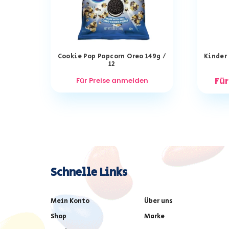
Cookie Pop Popcorn Oreo 149g /
Kinder 
12
Für
Für Preise anmelden
Schnelle Links
Mein Konto
Über uns
Shop
Marke