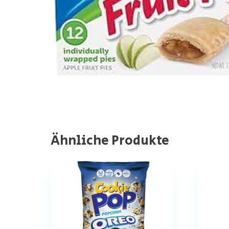
Ähnliche Produkte