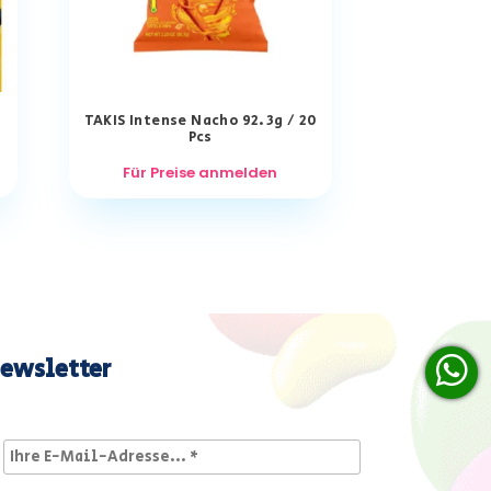
TAKIS Intense Nacho 92.3g / 20
Pcs
Für Preise anmelden
ewsletter