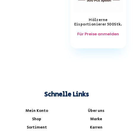
Hölzerne
Eisportionierer 500Stk.
Für Preise anmelden
Schnelle Links
Mein Konto
Über uns
Shop
Marke
Sortiment
Karren