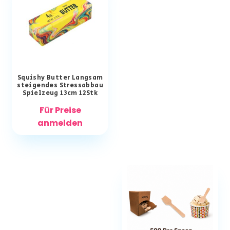
Squishy Butter Langsam
steigendes Stressabbau
Spielzeug 13cm 12Stk
Für Preise
anmelden