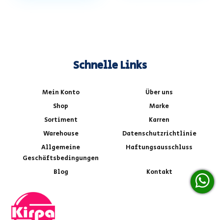
Schnelle Links
Mein Konto
Über uns
Shop
Marke
Sortiment
Karren
Warehouse
Datenschutzrichtlinie
Allgemeine
Haftungsausschluss
Geschäftsbedingungen
Blog
Kontakt