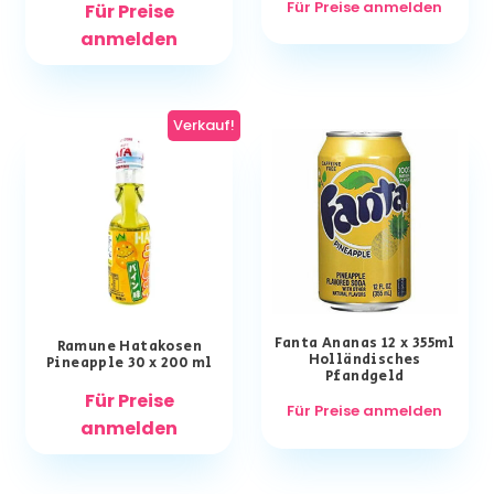
Für Preise anmelden
Für Preise
anmelden
Verkauf!
Fanta Ananas 12 x 355ml
Ramune Hatakosen
Holländisches
Pineapple 30 x 200 ml
Pfandgeld
Für Preise
Für Preise anmelden
anmelden