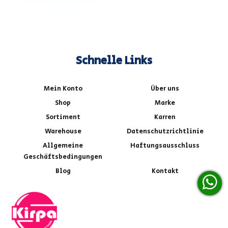
Schnelle Links
Mein Konto
Über uns
Shop
Marke
Sortiment
Karren
Warehouse
Datenschutzrichtlinie
Allgemeine
Haftungsausschluss
Geschäftsbedingungen
Blog
Kontakt