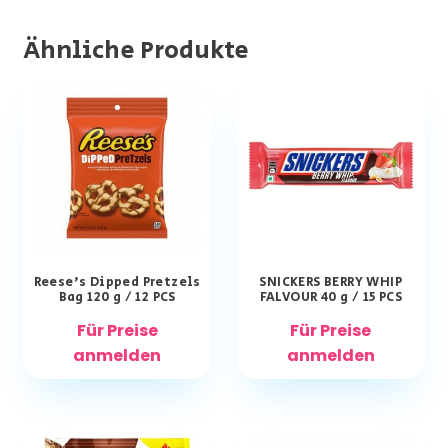
Ähnliche Produkte
Reese’s Dipped Pretzels
SNICKERS BERRY WHIP
Bag 120 g / 12 PCS
FALVOUR 40 g / 15 PCS
Für Preise
Für Preise
anmelden
anmelden