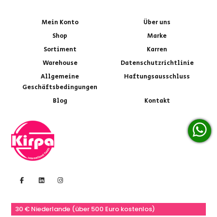
Mein Konto
Über uns
Shop
Marke
Sortiment
Karren
Warehouse
Datenschutzrichtlinie
Allgemeine
Haftungsausschluss
Geschäftsbedingungen
Blog
Kontakt
30 € Niederlande (über 500 Euro kostenlos)