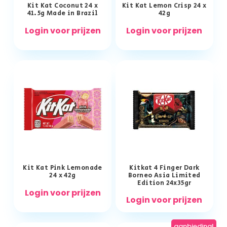
Kit Kat Coconut 24 x
Kit Kat Lemon Crisp 24 x
41.5g Made in Brazil
42g
Login voor prijzen
Login voor prijzen
Kit Kat Pink Lemonade
Kitkat 4 Finger Dark
24 x 42g
Borneo Asia Limited
Edition 24x35gr
Login voor prijzen
Login voor prijzen
aanbieding!