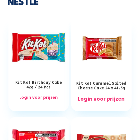
NESTLE
Kit Kat Birthday Cake
Kit Kat Caramel Salted
42g / 24 Pcs
Cheese Cake 24 x 41.5g
Login voor prijzen
Login voor prijzen