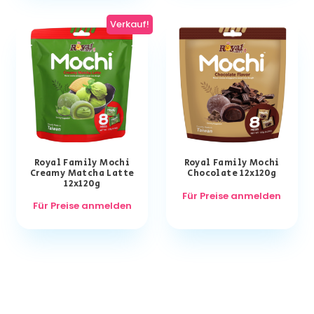
Verkauf!
Royal Family Mochi
Royal Family Mochi
Creamy Matcha Latte
Chocolate 12x120g
12x120g
Für Preise anmelden
Für Preise anmelden