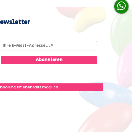
ewsletter
bholung ist ebenfalls möglich