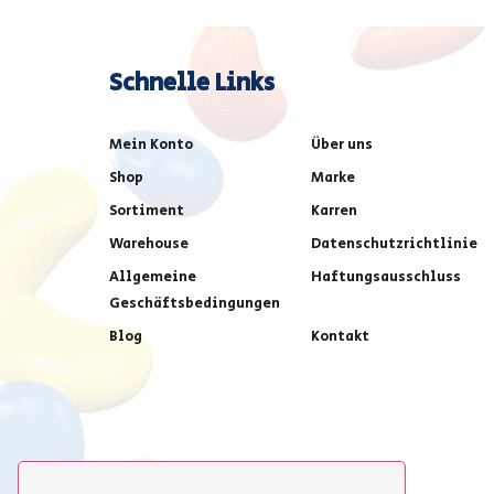
Schnelle Links
Mein Konto
Über uns
Shop
Marke
Sortiment
Karren
Warehouse
Datenschutzrichtlinie
Allgemeine
Haftungsausschluss
Geschäftsbedingungen
Blog
Kontakt