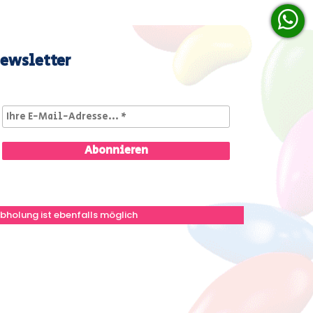
ewsletter
bholung ist ebenfalls möglich