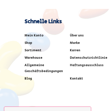
Schnelle Links
Mein Konto
Über uns
Shop
Marke
Sortiment
Karren
Warehouse
Datenschutzrichtlinie
Allgemeine
Haftungsausschluss
Geschäftsbedingungen
Blog
Kontakt