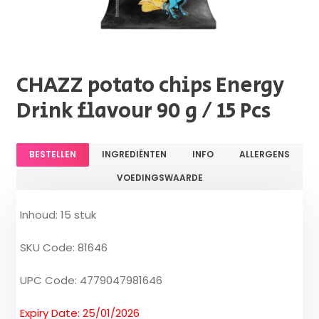
CHAZZ potato chips Energy
Drink flavour 90 g / 15 Pcs
BESTELLEN
INGREDIËNTEN
INFO
ALLERGENS
VOEDINGSWAARDE
Inhoud: 15 stuk
SKU Code: 81646
UPC Code: 4779047981646
Expiry Date: 25/01/2026