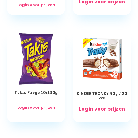
Login voor prijzen
Login voor prijzen
Takis Fuego 10x180g
KINDER TRONKY 90g / 20
Pcs
Login voor prijzen
Login voor prijzen