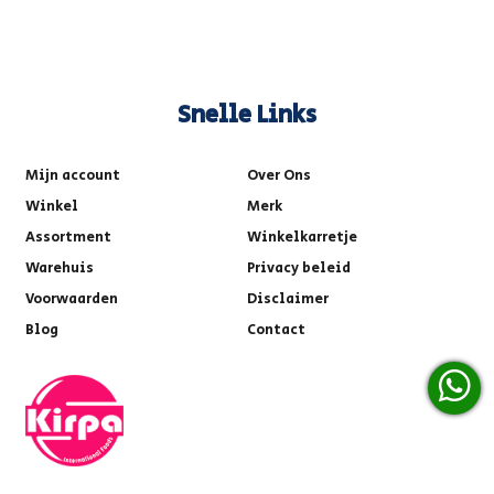
Snelle Links
Mijn account
Over Ons
Winkel
Merk
Assortment
Winkelkarretje
Warehuis
Privacy beleid
Voorwaarden
Disclaimer
Blog
Contact