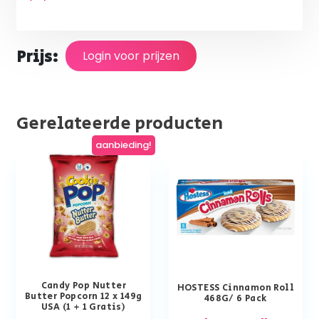
Prijs:
Login voor prijzen
Gerelateerde producten
aanbieding!
Candy Pop Nutter
HOSTESS Cinnamon Roll
Butter Popcorn 12 x 149g
468G/ 6 Pack
USA (1 + 1 Gratis)