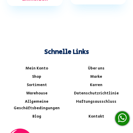
Schnelle Links
Mein Konto
Über uns
Shop
Marke
Sortiment
Karren
Warehouse
Datenschutzrichtlinie
Allgemeine
Haftungsausschluss
Geschäftsbedingungen
Blog
Kontakt