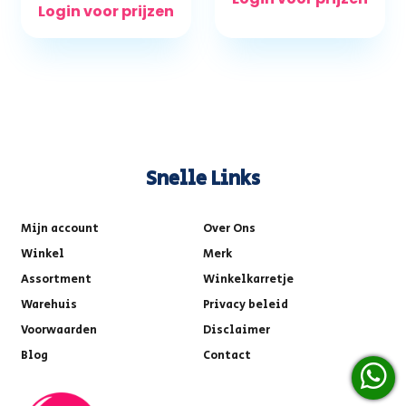
Login voor prijzen
Snelle Links
Mijn account
Over Ons
Winkel
Merk
Assortment
Winkelkarretje
Warehuis
Privacy beleid
Voorwaarden
Disclaimer
Blog
Contact