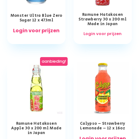
Ramune Hatakosen
Monster Ultra Blue Zero
Strawberry 30 x 200 ml
Sugar 12 x 473ml
Made in Japan
Login voor prijzen
Login voor prijzen
aanbieding!
Ramune Hatakosen
Calypso – Strawberry
Apple 30 x 200 ml Made
Lemonade – 12 x 16oz
in Japan
Login voor prijzen