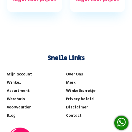
Snelle Links
Mijn account
Over Ons
Winkel
Merk
Assortment
Winkelkarretje
Warehuis
Privacy beleid
Voorwaarden
Disclaimer
Blog
Contact