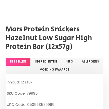
Mars Protein Snickers
Hazelnut Low Sugar High
Protein Bar (12x57g)
BESTELLEN
INGREDIËNTEN
INFO
ALLERGENS
VOEDINGSWAARDE
Inhoud: 12 stuk
SKU Code: 79995
UPC Code: 050563579995