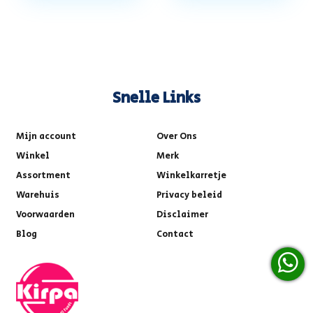
Snelle Links
Mijn account
Over Ons
Winkel
Merk
Assortment
Winkelkarretje
Warehuis
Privacy beleid
Voorwaarden
Disclaimer
Blog
Contact