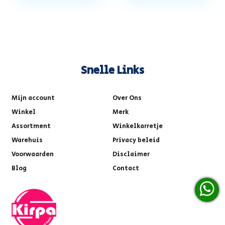
Snelle Links
Mijn account
Over Ons
Winkel
Merk
Assortment
Winkelkarretje
Warehuis
Privacy beleid
Voorwaarden
Disclaimer
Blog
Contact