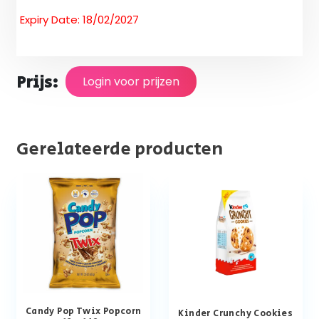
Expiry Date: 18/02/2027
Prijs:
Login voor prijzen
Gerelateerde producten
Candy Pop Twix Popcorn
Kinder Crunchy Cookies