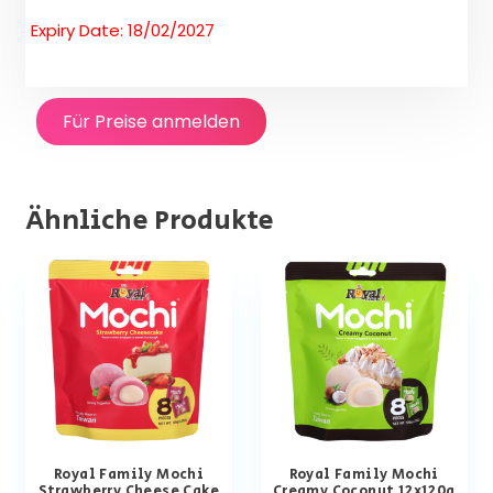
Expiry Date: 18/02/2027
Für Preise anmelden
Ähnliche Produkte
Royal Family Mochi
Royal Family Mochi
Strawberry Cheese Cake
Creamy Coconut 12x120g