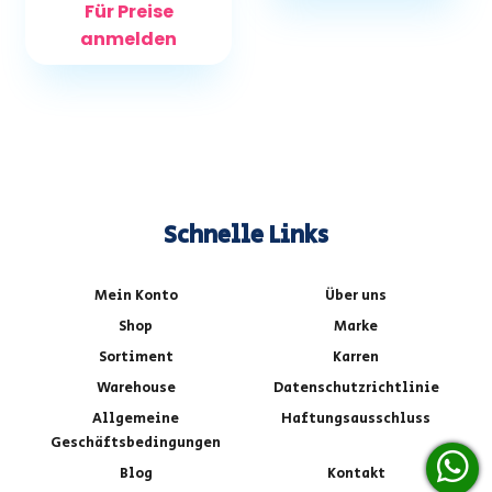
Für Preise
anmelden
Schnelle Links
Mein Konto
Über uns
Shop
Marke
Sortiment
Karren
Warehouse
Datenschutzrichtlinie
Allgemeine
Haftungsausschluss
Geschäftsbedingungen
Blog
Kontakt